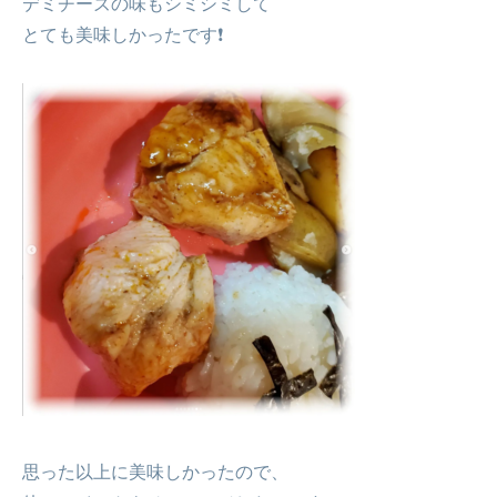
デミチーズの味もシミシミして
とても美味しかったです❗
思った以上に美味しかったので、