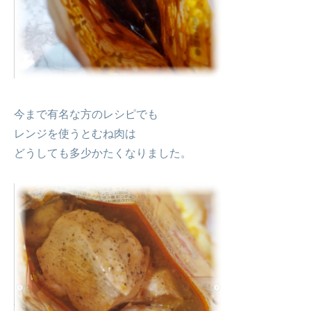
今まで有名な方のレシピでも
レンジを使うとむね肉は
どうしても多少かたくなりました。