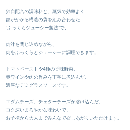
独自配合の調味料と、蒸気で効率よく
熱がかかる構造の袋を組み合わせた
“ふっくらジューシー製法”で、
肉汁を閉じ込めながら、
肉をふっくらとジューシーに調理できます。
トマトペーストや4種の香味野菜、
赤ワインや肉の旨みを丁寧に煮込んだ、
濃厚なデミグラスソースです。
エダムチーズ、チェダーチーズが溶け込んだ、
コク深いまろやかな味わいで、
お子様から大人までみんなで召しあがりいただけます。