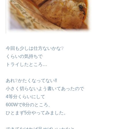
今回も少しは仕方ないかな❔
くらいの気持ちで
トライしたところ…
あれ❔かたくなってない‼️
小さく切らないよう書いてあったので
4等分くらいにして
600Wで8分のところ、
ひとまず5分やってみました。