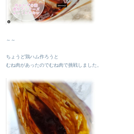
～～
ちょうど鶏ハム作ろうと
むね肉があったのでむね肉で挑戦しました。