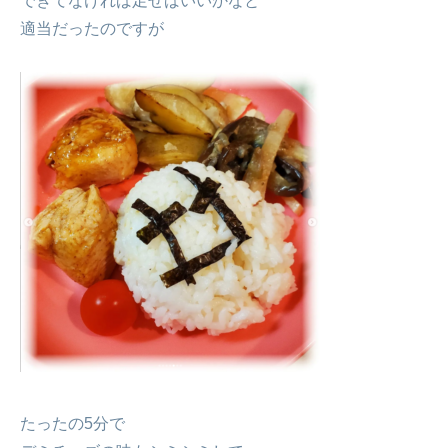
できてなければ足せばいいかなと
適当だったのですが
たったの5分で