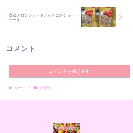
高級メロンショートとイチゴのショート
ケーキ
コメント
コメントを書き込む
ホーム
未分類