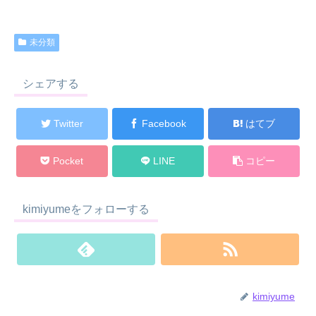
未分類
シェアする
Twitter
Facebook
はてブ
Pocket
LINE
コピー
kimiyumeをフォローする
kimiyume