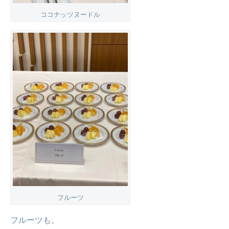
ココナッツヌードル
フルーツ
フルーツも。